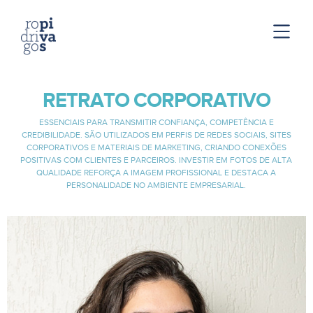
RETRATO CORPORATIVO
ESSENCIAIS PARA TRANSMITIR CONFIANÇA, COMPETÊNCIA E
CREDIBILIDADE. SÃO UTILIZADOS EM PERFIS DE REDES SOCIAIS, SITES
CORPORATIVOS E MATERIAIS DE MARKETING, CRIANDO CONEXÕES
POSITIVAS COM CLIENTES E PARCEIROS. INVESTIR EM FOTOS DE ALTA
QUALIDADE REFORÇA A IMAGEM PROFISSIONAL E DESTACA A
PERSONALIDADE NO AMBIENTE EMPRESARIAL.