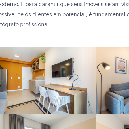
oderno. E para garantir que seus imóveis sejam vi
ossível pelos clientes em potencial, é fundamental
otógrafo profissional.