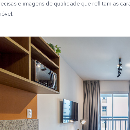
recisas e imagens de qualidade que reflitam as car
móvel.