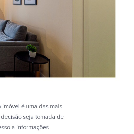
 imóvel é uma das mais
 decisão seja tomada de
cesso a informações