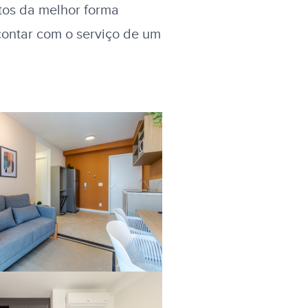
stos da melhor forma
 contar com o serviço de um