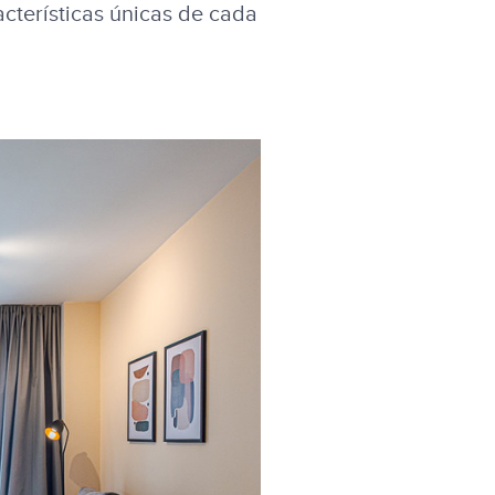
acterísticas únicas de cada